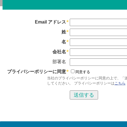
Email アドレス
姓
名
会社名
部署名
プライバシーポリシーに同意
同意する
当社のプライバシーポリシーに同意の上で、「
してください。 プライバシーポリシーは
こちら