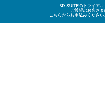
3D-SUITEのトライア
ご希望のお客さま
こちらからお申込みください